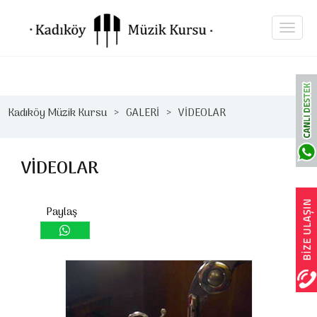
Kadıköy Müzik Kursu
GALERİ
VİDEOLAR
VİDEOLAR