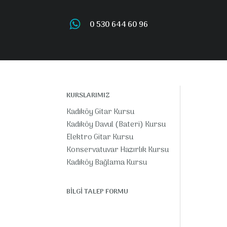
0 530 644 60 96
KURSLARIMIZ
Kadıköy Gitar Kursu
Kadıköy Davul (Bateri) Kursu
Elektro Gitar Kursu
Konservatuvar Hazırlık Kursu
Kadıköy Bağlama Kursu
BİLGİ TALEP FORMU